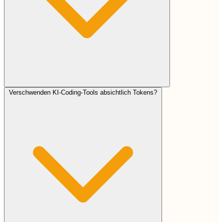
Verschwenden KI-Coding-Tools absichtlich Tokens?