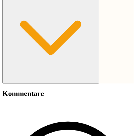
Kommentare