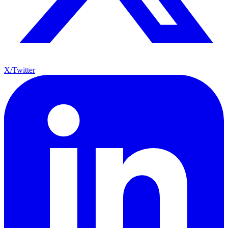
X/Twitter