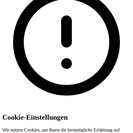
Cookie-Einstellungen
Wir nutzen Cookies, um Ihnen die bestmögliche Erfahrung auf