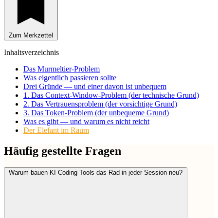
Zum Merkzettel
Inhaltsverzeichnis
Das Murmeltier-Problem
Was eigentlich passieren sollte
Drei Gründe — und einer davon ist unbequem
1. Das Context-Window-Problem (der technische Grund)
2. Das Vertrauensproblem (der vorsichtige Grund)
3. Das Token-Problem (der unbequeme Grund)
Was es gibt — und warum es nicht reicht
Der Elefant im Raum
Häufig gestellte Fragen
Warum bauen KI-Coding-Tools das Rad in jeder Session neu?