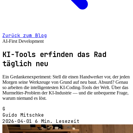
Zurück zum Blog
AI-First Development
KI-Tools erfinden das Rad
täglich neu
Ein Gedankenexperiment: Stell dir einen Handwerker vor, der jeden
Morgen seine Werkzeuge von Grund auf neu baut. Absurd? Genau
so arbeiten die intelligentesten KI-Coding-Tools der Welt. Über das
Murmeltier-Problem der KI-Industrie — und die unbequeme Frage,
warum niemand es löst.
G
Guido Mitschke
2026-04-01
6 Min. Lesezeit