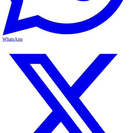
WhatsApp