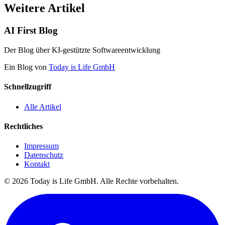
Weitere Artikel
AI First Blog
Der Blog über KI-gestützte Softwareentwicklung
Ein Blog von
Today is Life GmbH
Schnellzugriff
Alle Artikel
Rechtliches
Impressum
Datenschutz
Kontakt
© 2026 Today is Life GmbH. Alle Rechte vorbehalten.