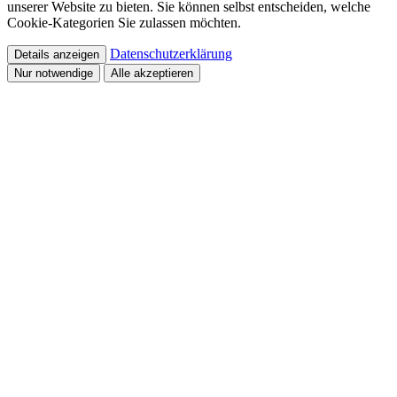
unserer Website zu bieten. Sie können selbst entscheiden, welche
Cookie-Kategorien Sie zulassen möchten.
Datenschutzerklärung
Details anzeigen
Nur notwendige
Alle akzeptieren