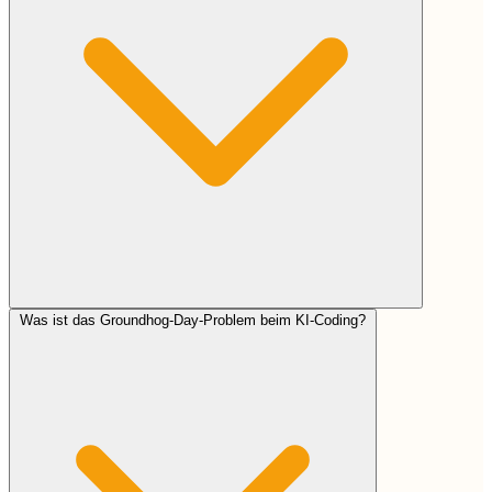
Was ist das Groundhog-Day-Problem beim KI-Coding?