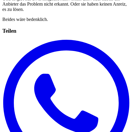
Anbieter das Problem nicht erkannt. Oder sie haben keinen Anreiz,
es zu lösen.
Beides wäre bedenklich.
Teilen