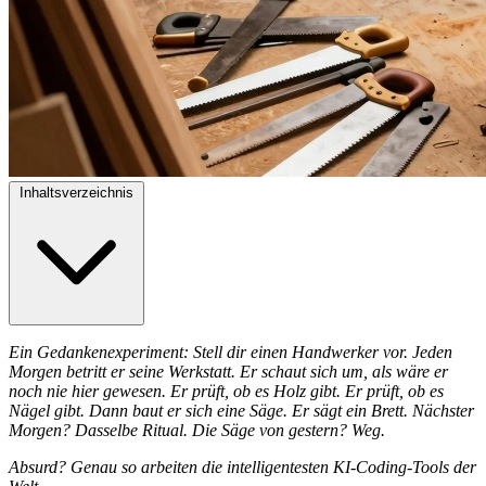
Inhaltsverzeichnis
Ein Gedankenexperiment: Stell dir einen Handwerker vor. Jeden
Morgen betritt er seine Werkstatt. Er schaut sich um, als wäre er
noch nie hier gewesen. Er prüft, ob es Holz gibt. Er prüft, ob es
Nägel gibt. Dann baut er sich eine Säge. Er sägt ein Brett. Nächster
Morgen? Dasselbe Ritual. Die Säge von gestern? Weg.
Absurd? Genau so arbeiten die intelligentesten KI-Coding-Tools der