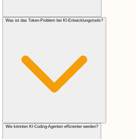
Was ist das Token-Problem bei KI-Entwicklungstools?
Wie könnten KI-Coding-Agenten effizienter werden?