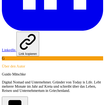
LinkedIn
Link kopieren
G
Über den Autor
Guido Mitschke
Digital Nomad und Unternehmer. Gründer von Today is Life. Lebt
mehrere Monate im Jahr auf Kreta und schreibt über das Leben,
Reisen und Unternehmertum in Griechenland.