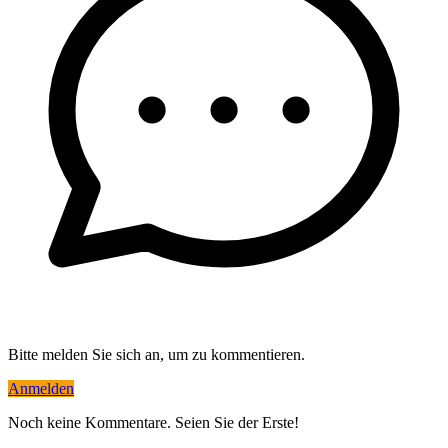
Bitte melden Sie sich an, um zu kommentieren.
Anmelden
Noch keine Kommentare. Seien Sie der Erste!